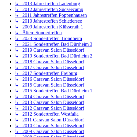
↳ 2013 Jahrestreffen Ladenburg
↳ 2012 Jahrestreffen Südseecamp
↳ 2011 Jahrestreffen Poppenhausen
↳ 2010 Jahrestreffen Schiedersee
↳ 2009 Jahrestreffen Klüsserath 1
↳ Ältere Sondertreffen
↳ 2023 Sondertreffen Trondheim
↳ 2021 Sondertreffen Bad Dürrheim 3
↳ 2019 Caravan Salon Düsseldorf
↳ 2019 Sondertreffen Bad Dürrheim 2
↳ 2018 Caravan Salon Düsseldorf
↳ 2017 Caravan Salon Düsseldorf
↳ 2017 Sondertreffen Freiburg
↳ 2016 Caravan Salon Düsseldorf
↳ 2015 Caravan Salon Düsseldorf
↳ 2015 Sondertreffen Bad Dürrheim 1
↳ 2014 Caravan Salon Düsseldorf
↳ 2013 Caravan Salon Düsseldorf
↳ 2012 Caravan Salon Düsseldorf
↳ 2012 Sondertreffen Westfalia
↳ 2011 Caravan Salon Düsseldorf
↳ 2010 Caravan Salon Düsseldorf
↳ 2009 Caravan Salon Düsseldorf