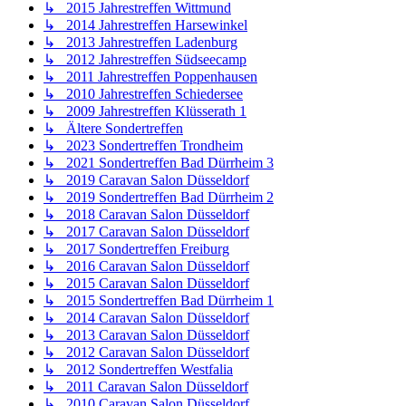
↳ 2015 Jahrestreffen Wittmund
↳ 2014 Jahrestreffen Harsewinkel
↳ 2013 Jahrestreffen Ladenburg
↳ 2012 Jahrestreffen Südseecamp
↳ 2011 Jahrestreffen Poppenhausen
↳ 2010 Jahrestreffen Schiedersee
↳ 2009 Jahrestreffen Klüsserath 1
↳ Ältere Sondertreffen
↳ 2023 Sondertreffen Trondheim
↳ 2021 Sondertreffen Bad Dürrheim 3
↳ 2019 Caravan Salon Düsseldorf
↳ 2019 Sondertreffen Bad Dürrheim 2
↳ 2018 Caravan Salon Düsseldorf
↳ 2017 Caravan Salon Düsseldorf
↳ 2017 Sondertreffen Freiburg
↳ 2016 Caravan Salon Düsseldorf
↳ 2015 Caravan Salon Düsseldorf
↳ 2015 Sondertreffen Bad Dürrheim 1
↳ 2014 Caravan Salon Düsseldorf
↳ 2013 Caravan Salon Düsseldorf
↳ 2012 Caravan Salon Düsseldorf
↳ 2012 Sondertreffen Westfalia
↳ 2011 Caravan Salon Düsseldorf
↳ 2010 Caravan Salon Düsseldorf