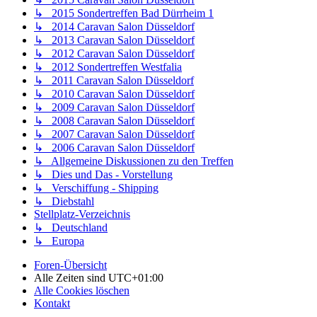
↳ 2015 Sondertreffen Bad Dürrheim 1
↳ 2014 Caravan Salon Düsseldorf
↳ 2013 Caravan Salon Düsseldorf
↳ 2012 Caravan Salon Düsseldorf
↳ 2012 Sondertreffen Westfalia
↳ 2011 Caravan Salon Düsseldorf
↳ 2010 Caravan Salon Düsseldorf
↳ 2009 Caravan Salon Düsseldorf
↳ 2008 Caravan Salon Düsseldorf
↳ 2007 Caravan Salon Düsseldorf
↳ 2006 Caravan Salon Düsseldorf
↳ Allgemeine Diskussionen zu den Treffen
↳ Dies und Das - Vorstellung
↳ Verschiffung - Shipping
↳ Diebstahl
Stellplatz-Verzeichnis
↳ Deutschland
↳ Europa
Foren-Übersicht
Alle Zeiten sind
UTC+01:00
Alle Cookies löschen
Kontakt