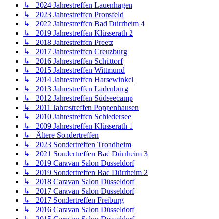
↳ 2024 Jahrestreffen Lauenhagen
↳ 2023 Jahrestreffen Pronsfeld
↳ 2022 Jahrestreffen Bad Dürrheim 4
↳ 2019 Jahrestreffen Klüsserath 2
↳ 2018 Jahrestreffen Preetz
↳ 2017 Jahrestreffen Creuzburg
↳ 2016 Jahrestreffen Schüttorf
↳ 2015 Jahrestreffen Wittmund
↳ 2014 Jahrestreffen Harsewinkel
↳ 2013 Jahrestreffen Ladenburg
↳ 2012 Jahrestreffen Südseecamp
↳ 2011 Jahrestreffen Poppenhausen
↳ 2010 Jahrestreffen Schiedersee
↳ 2009 Jahrestreffen Klüsserath 1
↳ Ältere Sondertreffen
↳ 2023 Sondertreffen Trondheim
↳ 2021 Sondertreffen Bad Dürrheim 3
↳ 2019 Caravan Salon Düsseldorf
↳ 2019 Sondertreffen Bad Dürrheim 2
↳ 2018 Caravan Salon Düsseldorf
↳ 2017 Caravan Salon Düsseldorf
↳ 2017 Sondertreffen Freiburg
↳ 2016 Caravan Salon Düsseldorf
↳ 2015 Caravan Salon Düsseldorf