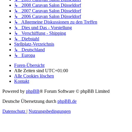
↳ 2008 Caravan Salon Düsseldorf
↳ 2007 Caravan Salon Düsseldorf
↳ 2006 Caravan Salon Düsseldorf
↳ Allgemeine Diskussionen zu den Treffen
↳ Dies und Das - Vorstellung
↳ Verschiffung - Shipping
↳ Diebstahl
Stellplatz-Verzeichnis
↳ Deutschland
↳ Europa
Foren-Übersicht
Alle Zeiten sind
UTC+01:00
Alle Cookies löschen
Kontakt
Powered by
phpBB
® Forum Software © phpBB Limited
Deutsche Übersetzung durch
phpBB.de
Datenschutz
|
Nutzungsbedingungen