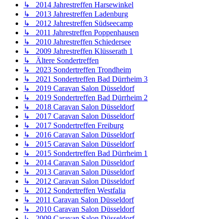
↳ 2014 Jahrestreffen Harsewinkel
↳ 2013 Jahrestreffen Ladenburg
↳ 2012 Jahrestreffen Südseecamp
↳ 2011 Jahrestreffen Poppenhausen
↳ 2010 Jahrestreffen Schiedersee
↳ 2009 Jahrestreffen Klüsserath 1
↳ Ältere Sondertreffen
↳ 2023 Sondertreffen Trondheim
↳ 2021 Sondertreffen Bad Dürrheim 3
↳ 2019 Caravan Salon Düsseldorf
↳ 2019 Sondertreffen Bad Dürrheim 2
↳ 2018 Caravan Salon Düsseldorf
↳ 2017 Caravan Salon Düsseldorf
↳ 2017 Sondertreffen Freiburg
↳ 2016 Caravan Salon Düsseldorf
↳ 2015 Caravan Salon Düsseldorf
↳ 2015 Sondertreffen Bad Dürrheim 1
↳ 2014 Caravan Salon Düsseldorf
↳ 2013 Caravan Salon Düsseldorf
↳ 2012 Caravan Salon Düsseldorf
↳ 2012 Sondertreffen Westfalia
↳ 2011 Caravan Salon Düsseldorf
↳ 2010 Caravan Salon Düsseldorf
↳ 2009 Caravan Salon Düsseldorf